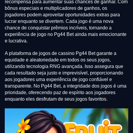
recompensa para aumentar suas chances de ganhar. Com
bônus especiais e multiplicadores de ganhos, os
jogadores podem aproveitar oportunidades extras para
lucrar enquanto se divertem. Cada jogo é uma nova
chance de conquistar prêmios incríveis, tornando a
experiência de jogo no Pg44 Bet ainda mais emocionante
e lucrativa.
A plataforma de jogos de cassino Pg44 Bet garante a
equidade e aleatoriedade em todos os seus jogos,
utilizando tecnologia RNG avançada. Isso assegura que
cada resultado seja justo e imprevisível, proporcionando
aos jogadores uma experiência de jogo confiável e
transparente. No Pg44 Bet, a integridade dos jogos é uma
prioridade, oferecendo paz de espírito aos jogadores
enquanto eles desfrutam de seus jogos favoritos.